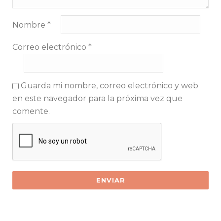
Nombre
*
Correo electrónico
*
Guarda mi nombre, correo electrónico y web
en este navegador para la próxima vez que
comente.