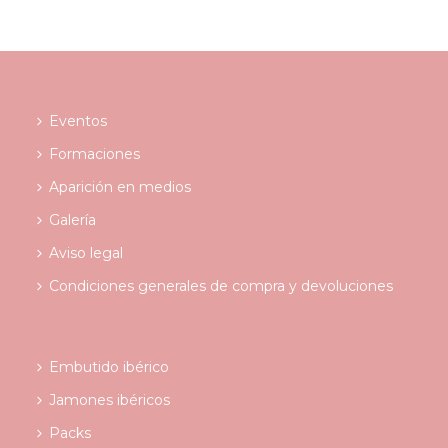
Eventos
Formaciones
Aparición en medios
Galería
Aviso legal
Condiciones generales de compra y devoluciones
Embutido ibérico
Jamones ibéricos
Packs