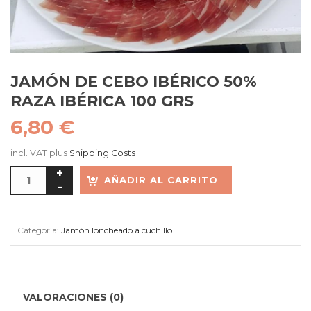
JAMÓN DE CEBO IBÉRICO 50%
RAZA IBÉRICA 100 GRS
6,80
€
incl. VAT
plus
Shipping Costs
AÑADIR AL CARRITO
Categoría:
Jamón loncheado a cuchillo
VALORACIONES (0)