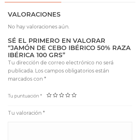
VALORACIONES
No hay valoraciones aún.
SÉ EL PRIMERO EN VALORAR
“JAMÓN DE CEBO IBÉRICO 50% RAZA
IBÉRICA 100 GRS”
Tu dirección de correo electrónico no será
publicada.
Los campos obligatorios están
marcados con
*
Tu puntuación
*
Tu valoración
*