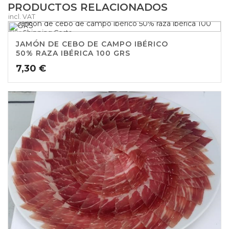
PRODUCTOS RELACIONADOS
incl. VAT
plus
Shipping Costs
JAMÓN DE CEBO DE CAMPO IBÉRICO
50% RAZA IBÉRICA 100 GRS
7,30
€